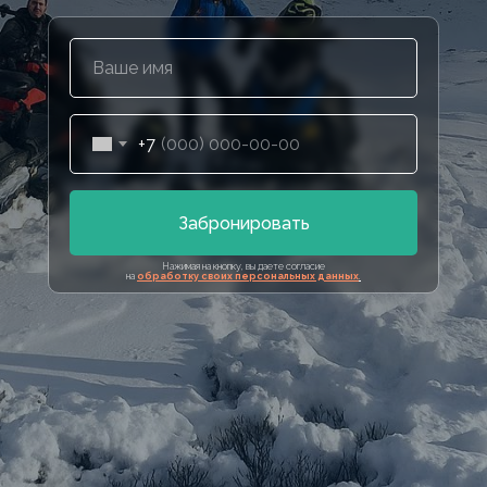
+7
Забронировать
Нажимая на кнопку, вы даете согласие
на
обработку своих персональных данных
.