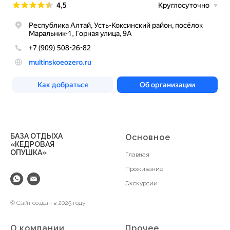
БАЗА ОТДЫХА
Основное
«КЕДРОВАЯ
ОПУШКА»
Главная
Проживание
Экскурсии
© Сайт создан в 2025 году
О компании
Прочее