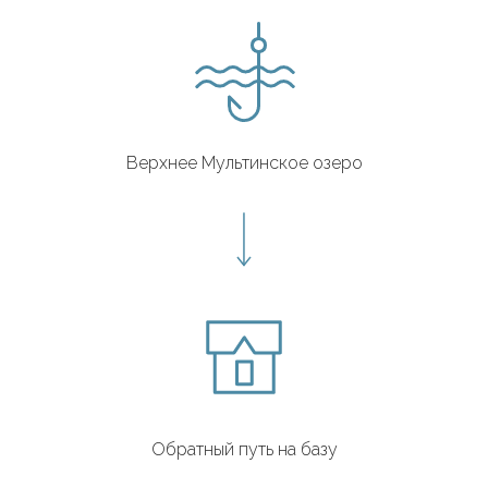
Верхнее Мультинское озеро
Обратный путь на базу