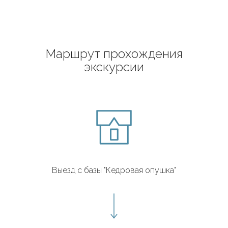
Маршрут прохождения
экскурсии
Выезд с базы "Кедровая опушка"