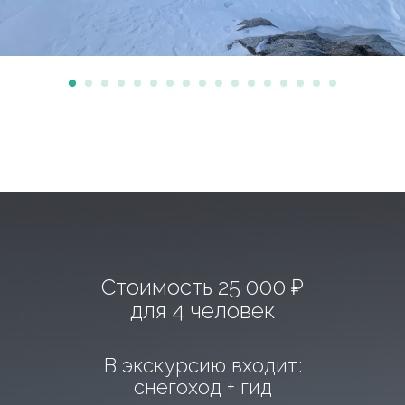
Стоимость 25 000 ₽
для 4 человек
В экскурсию входит:
снегоход + гид