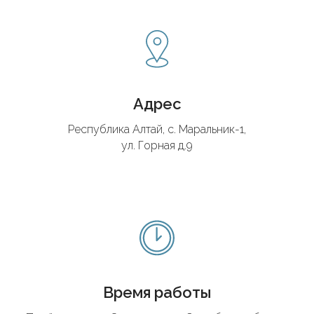
Адрес
Республика Алтай, с. Маральник-1,
ул. Горная д.9
Время работы