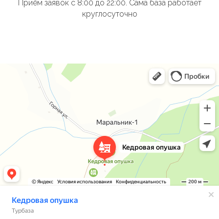
Приём заявок с 8:00 до 22:00. Сама база работает
круглосуточно
Кедровая опушка
Турбаза в Республике Алтай