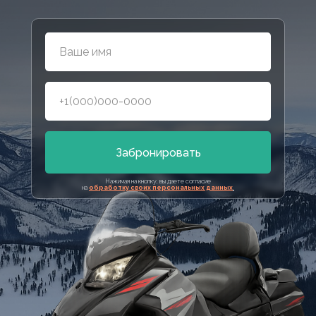
Забронировать
Нажимая на кнопку, вы даете согласие
на
обработку своих персональных данных
.