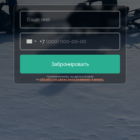
+7
Забронировать
Нажимая на кнопку, вы даете согласие
на
обработку своих персональных данных
.