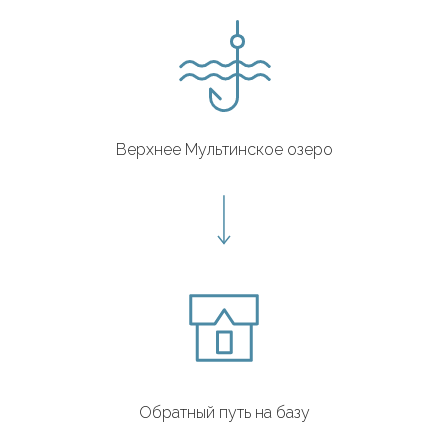
Верхнее Мультинское озеро
Обратный путь на базу