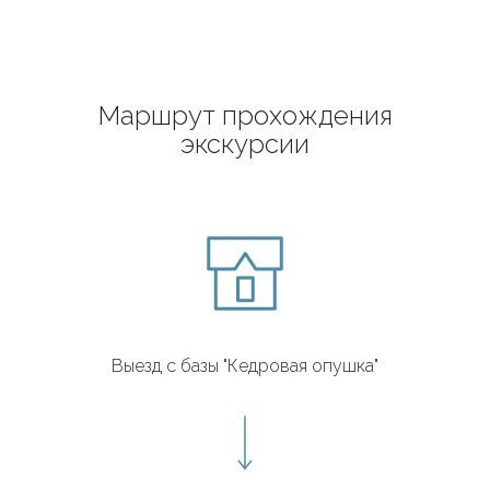
Маршрут прохождения
экскурсии
Выезд с базы "Кедровая опушка"