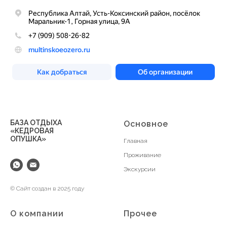
БАЗА ОТДЫХА
Основное
«КЕДРОВАЯ
ОПУШКА»
Главная
Проживание
Экскурсии
© Сайт создан в 2025 году
О компании
Прочее