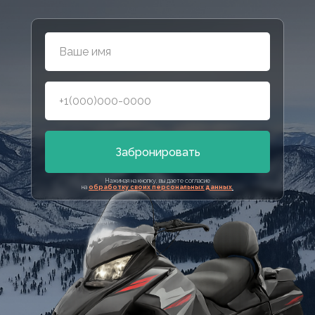
Забронировать
Нажимая на кнопку, вы даете согласие
на
обработку своих персональных данных
.