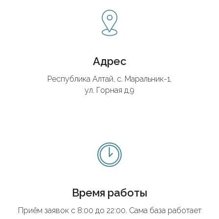
Адрес
Республика Алтай, с. Маральник-1,
ул. Горная д.9
Время работы
Приём заявок с 8:00 до 22:00. Сама база работает