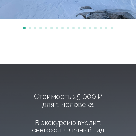
Стоимость 25 000 ₽
для 1 человека
В экскурсию входит:
снегоход + личный гид